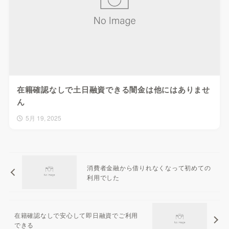
在籍確認なしで土日融資できる闇金は他にはありませ
ん
5月 19, 2025
消費者金融から借りれなくなって初めての
利用でした
在籍確認なしで安心して即日融資でご利用
できる