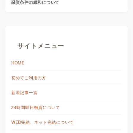
融資条件の緩和について
サイトメニュー
HOME
初めてご利用の方
新着記事一覧
24時間即日融資について
WEB完結、ネット完結について