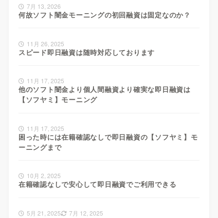
7月 13, 2026
何故ソフト闇金モーニングの初回融資は固定なのか？
11月 26, 2025
スピード即日融資は随時対応しております
11月 17, 2025
他のソフト闇金より個人間融資より確実な即日融資は
【ソフヤミ】モーニング
11月 17, 2025
困った時には在籍確認なしで即日融資の【ソフヤミ】モ
ーニングまで
10月 2, 2025
在籍確認なしで安心して即日融資でご利用できる
5月 21, 2025
7月 12, 2025