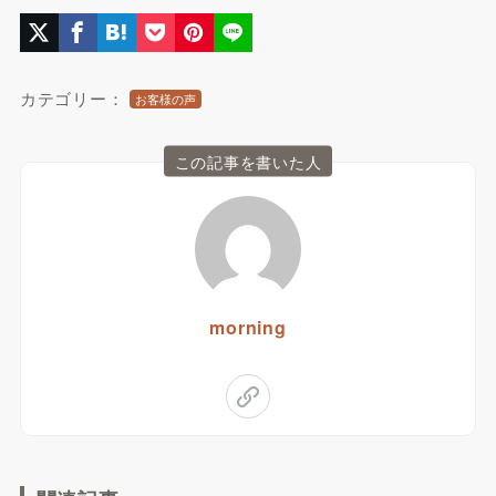
カテゴリー：
お客様の声
この記事を書いた人
morning