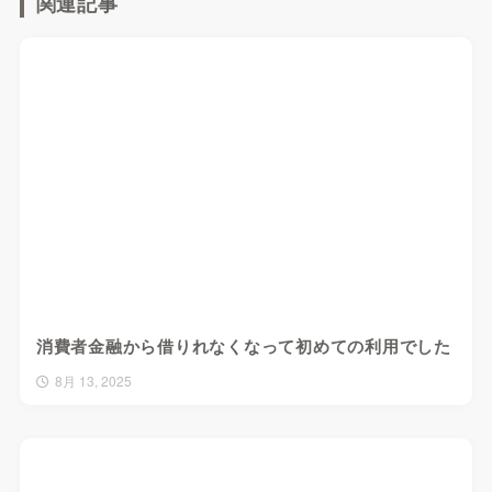
関連記事
消費者金融から借りれなくなって初めての利用でした
8月 13, 2025