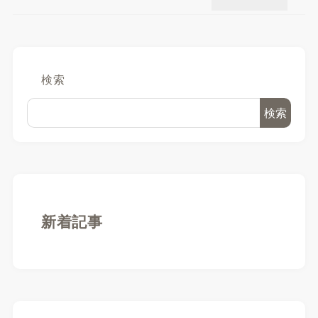
検索
検索
新着記事