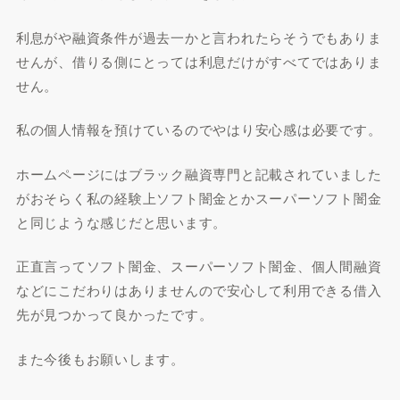
利息がや融資条件が過去一かと言われたらそうでもありま
せんが、借りる側にとっては利息だけがすべてではありま
せん。
私の個人情報を預けているのでやはり安心感は必要です。
ホームページにはブラック融資専門と記載されていました
がおそらく私の経験上ソフト闇金とかスーパーソフト闇金
と同じような感じだと思います。
正直言ってソフト闇金、スーパーソフト闇金、個人間融資
などにこだわりはありませんので安心して利用できる借入
先が見つかって良かったです。
また今後もお願いします。