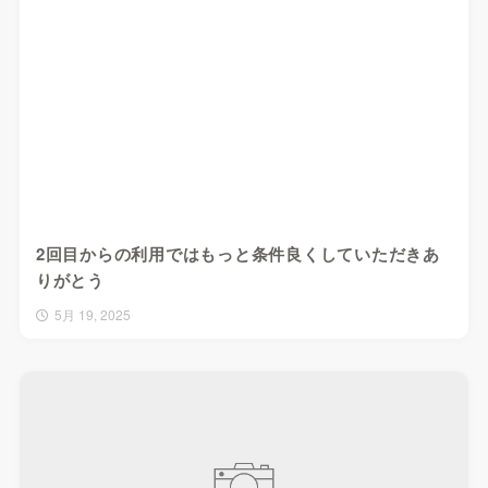
2回目からの利用ではもっと条件良くしていただきあ
りがとう
5月 19, 2025